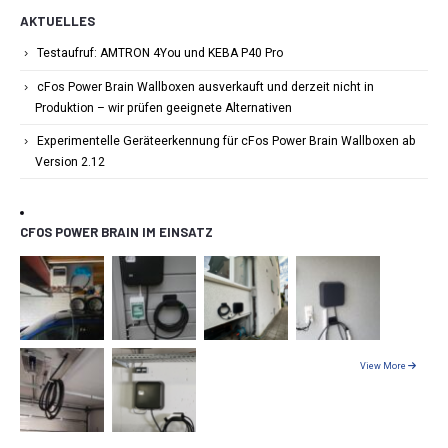
AKTUELLES
Testaufruf: AMTRON 4You und KEBA P40 Pro
cFos Power Brain Wallboxen ausverkauft und derzeit nicht in
Produktion – wir prüfen geeignete Alternativen
Experimentelle Geräteerkennung für cFos Power Brain Wallboxen ab
Version 2.12
CFOS POWER BRAIN IM EINSATZ
View More