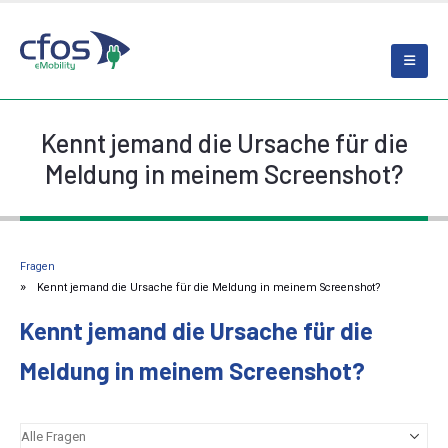
Kennt jemand die Ursache für die
Meldung in meinem Screenshot?
Fragen
Kennt jemand die Ursache für die Meldung in meinem Screenshot?
Kennt jemand die Ursache für die
Meldung in meinem Screenshot?