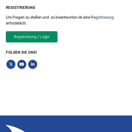
REGISTRIERUNG
Um Fragen zu stellen und zu beantworten ist eine
Registrierung
erforderlich.
Registrierung / Login
FOLGEN SIE UNS!