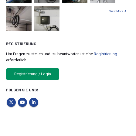
View More
REGISTRIERUNG
Um Fragen zu stellen und zu beantworten ist eine
Registrierung
erforderlich.
Registrierung / Login
FOLGEN SIE UNS!