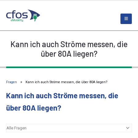
Kann ich auch Ströme messen, die
über 80A liegen?
Fragen
Kann ich auch Ströme messen, die über 80A liegen?
Kann ich auch Ströme messen, die
über 80A liegen?