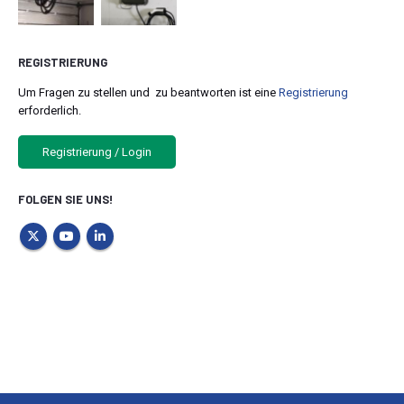
REGISTRIERUNG
Um Fragen zu stellen und zu beantworten ist eine
Registrierung
erforderlich.
Registrierung / Login
FOLGEN SIE UNS!