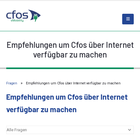
Empfehlungen um Cfos über Internet
verfügbar zu machen
Fragen
Empfehlungen um Cfos über Internet verfügbar zu machen
Empfehlungen um Cfos über Internet
verfügbar zu machen