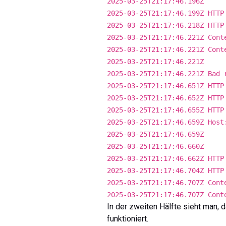
2025-03-25T21:17:46.196Z
2025-03-25T21:17:46.199Z HTTP
2025-03-25T21:17:46.218Z HTTP
2025-03-25T21:17:46.221Z Cont
2025-03-25T21:17:46.221Z Cont
2025-03-25T21:17:46.221Z
2025-03-25T21:17:46.221Z Bad 
2025-03-25T21:17:46.651Z HTTP
2025-03-25T21:17:46.652Z HTTP
2025-03-25T21:17:46.655Z HTTP
2025-03-25T21:17:46.659Z Host
2025-03-25T21:17:46.659Z
2025-03-25T21:17:46.660Z
2025-03-25T21:17:46.662Z HTTP
2025-03-25T21:17:46.704Z HTTP
2025-03-25T21:17:46.707Z Cont
2025-03-25T21:17:46.707Z Cont
In der zweiten Hälfte sieht man,
funktioniert.