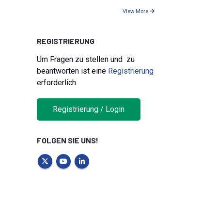
View More
REGISTRIERUNG
Um Fragen zu stellen und zu
beantworten ist eine
Registrierung
erforderlich.
Registrierung / Login
FOLGEN SIE UNS!