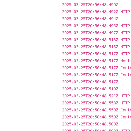
2025-03-25T20:56:48.490Z
2025-03-25T20:56:48.492Z HTTP
2025-03-25T20:56:48.494Z
2025-03-25T20:56:48.495Z HTTP
2025-03-25T20:56:48.497Z HTTP
2025-03-25T20:56:48.513Z HTTP
2025-03-25T20:56:48.515Z HTTP
2025-03-25T20:56:48.517Z HTTP
2025-03-25T20:56:48.517Z Host
2025-03-25T20:56:48.517Z Cont
2025-03-25T20:56:48.517Z Cont
2025-03-25T20:56:48.517Z
2025-03-25T20:56:48.519Z
2025-03-25T20:56:48.521Z HTTP
2025-03-25T20:56:48.558Z HTTP
2025-03-25T20:56:48.559Z Cont
2025-03-25T20:56:48.559Z Cont
2025-03-25T20:56:48.560Z
2025-03-25T20:56:48.562Z HTTP