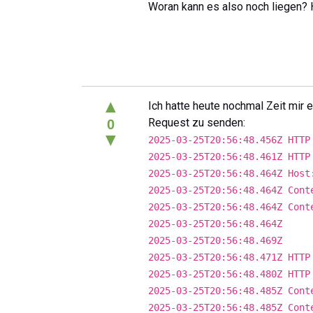
Woran kann es also noch liegen? 
▲
Ich hatte heute nochmal Zeit mir
Request zu senden:
0
▼
2025-03-25T20:56:48.456Z HTTP
2025-03-25T20:56:48.461Z HTTP
2025-03-25T20:56:48.464Z Host
2025-03-25T20:56:48.464Z Cont
2025-03-25T20:56:48.464Z Cont
2025-03-25T20:56:48.464Z
2025-03-25T20:56:48.469Z
2025-03-25T20:56:48.471Z HTTP
2025-03-25T20:56:48.480Z HTTP
2025-03-25T20:56:48.485Z Cont
2025-03-25T20:56:48.485Z Cont