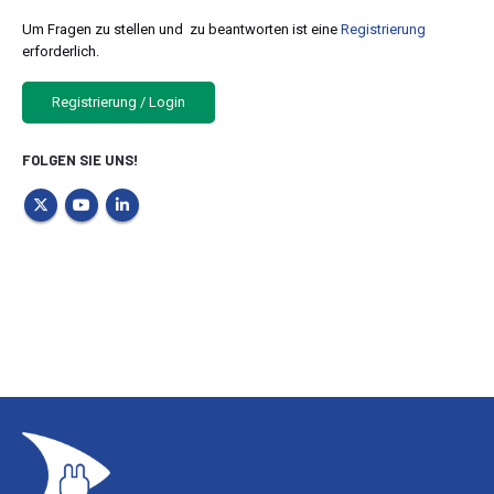
Um Fragen zu stellen und zu beantworten ist eine
Registrierung
erforderlich.
Registrierung / Login
FOLGEN SIE UNS!