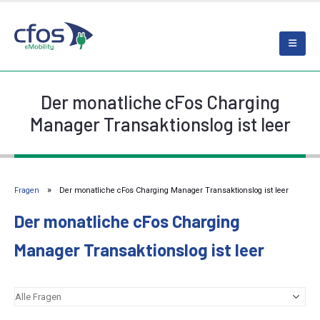
Der monatliche cFos Charging
Manager Transaktionslog ist leer
Fragen
Der monatliche cFos Charging Manager Transaktionslog ist leer
Der monatliche cFos Charging
Manager Transaktionslog ist leer