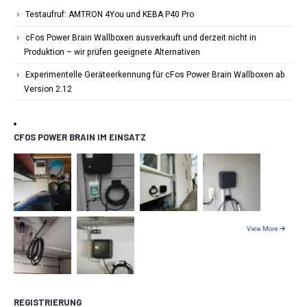
Testaufruf: AMTRON 4You und KEBA P40 Pro
cFos Power Brain Wallboxen ausverkauft und derzeit nicht in
Produktion – wir prüfen geeignete Alternativen
Experimentelle Geräteerkennung für cFos Power Brain Wallboxen ab
Version 2.12
CFOS POWER BRAIN IM EINSATZ
View More
REGISTRIERUNG