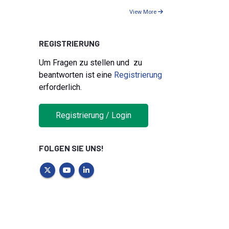
View More
REGISTRIERUNG
Um Fragen zu stellen und zu
beantworten ist eine
Registrierung
erforderlich.
Registrierung / Login
FOLGEN SIE UNS!