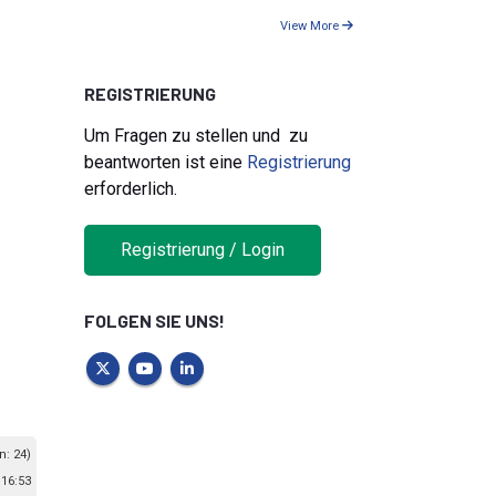
View More
REGISTRIERUNG
Um Fragen zu stellen und zu
beantworten ist eine
Registrierung
erforderlich.
Registrierung / Login
FOLGEN SIE UNS!
n: 24)
 16:53