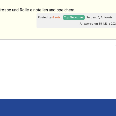
resse und Rolle einstellen und speichern.
Posted by
Geotec
Top Networker
(Fragen: 0, Antworten:
Answered on 18. März 2025