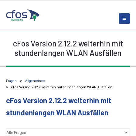
cFos Version 2.12.2 weiterhin mit
stundenlangen WLAN Ausfällen
Fragen
Allgemeines
cFos Version 2.12.2 weiterhin mit stundenlangen WLAN Ausfällen
cFos Version 2.12.2 weiterhin mit
stundenlangen WLAN Ausfällen