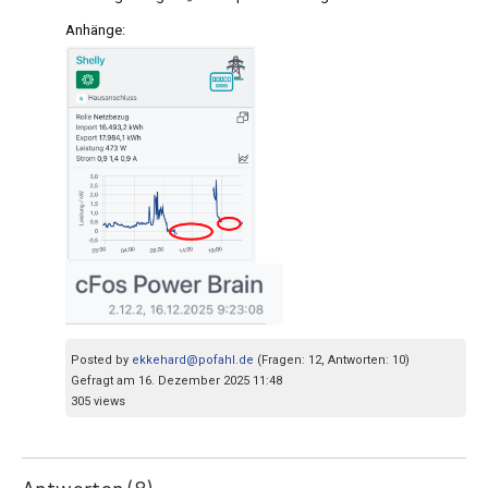
Anhänge:
Posted by
ekkehard@pofahl.de
(Fragen: 12, Antworten: 10)
Gefragt am 16. Dezember 2025 11:48
305 views