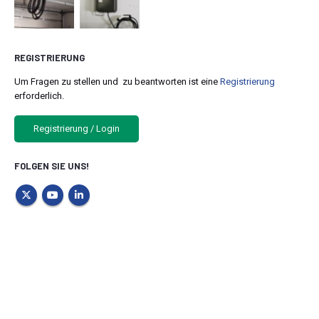
REGISTRIERUNG
Um Fragen zu stellen und zu beantworten ist eine
Registrierung
erforderlich.
Registrierung / Login
FOLGEN SIE UNS!