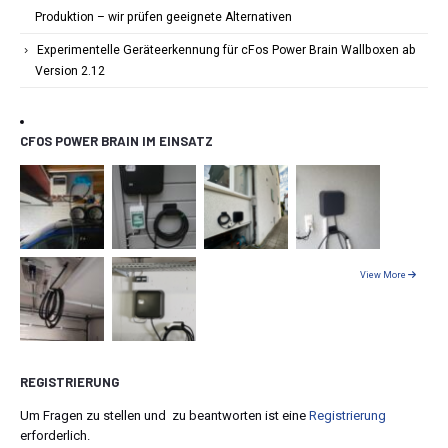
Produktion – wir prüfen geeignete Alternativen
Experimentelle Geräteerkennung für cFos Power Brain Wallboxen ab
Version 2.12
CFOS POWER BRAIN IM EINSATZ
View More
REGISTRIERUNG
Um Fragen zu stellen und zu beantworten ist eine
Registrierung
erforderlich.