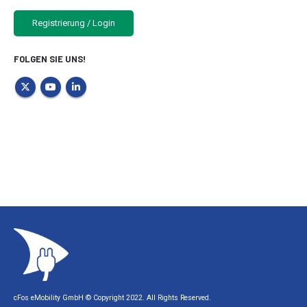
Registrierung / Login
FOLGEN SIE UNS!
cFos eMobility GmbH © Copyright 2022. All Rights Reserved.