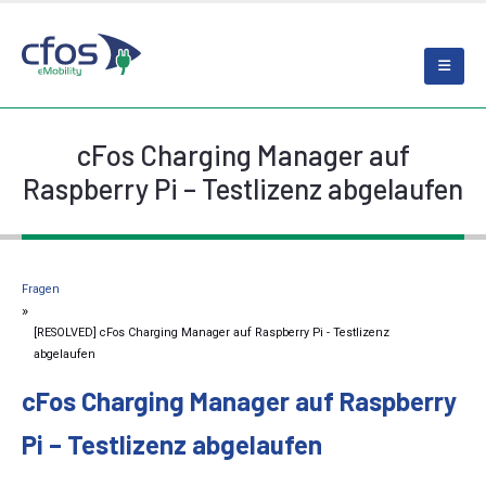
cFos Charging Manager auf
Raspberry Pi – Testlizenz abgelaufen
Fragen
[RESOLVED] cFos Charging Manager auf Raspberry Pi - Testlizenz
abgelaufen
cFos Charging Manager auf Raspberry
Pi – Testlizenz abgelaufen