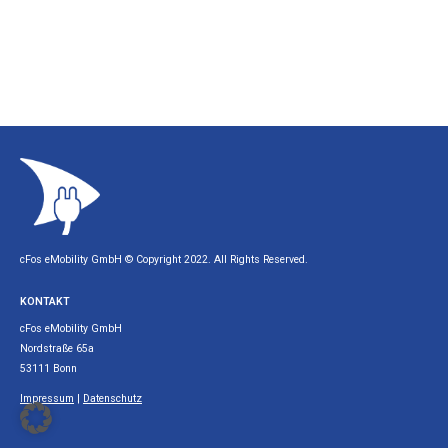
cFos eMobility GmbH © Copyright 2022. All Rights Reserved.
KONTAKT
cFos eMobility GmbH
Nordstraße 65a
53111 Bonn
Impressum
|
Datenschutz