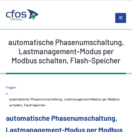
automatische Phasenumschaltung,
Lastmanagement-Modus per
Modbus schalten, Flash-Speicher
Fragen
automatische Phasenumschaltung, Lastmanagement-Modus per Modbus
schalten, Flash-Speicher
automatische Phasenumschaltung,
Lastmanagement-Modus per Modbus