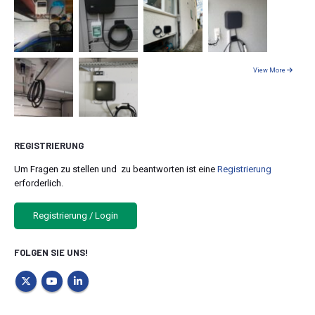
View More
REGISTRIERUNG
Um Fragen zu stellen und zu beantworten ist eine
Registrierung
erforderlich.
Registrierung / Login
FOLGEN SIE UNS!