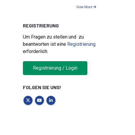
View More
REGISTRIERUNG
Um Fragen zu stellen und zu
beantworten ist eine
Registrierung
erforderlich.
Registrierung / Login
FOLGEN SIE UNS!