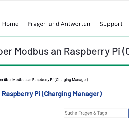
Home
Fragen und Antworten
Support
ber Modbus an Raspberry Pi (
er über Modbus an Raspberry Pi (Charging Manager)
 Raspberry Pi (Charging Manager)