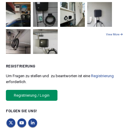
View More
REGISTRIERUNG
Um Fragen zu stellen und zu beantworten ist eine
Registrierung
erforderlich.
Registrierung / Login
FOLGEN SIE UNS!