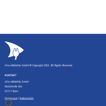
cFos eMobility GmbH © Copyright 2022. All Rights Reserved.
KONTAKT
cFos eMobility GmbH
Nordstraße 65a
53111 Bonn
Impressum
|
Datenschutz