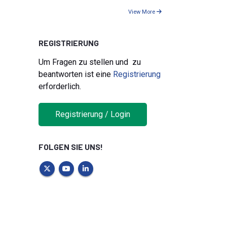
View More
REGISTRIERUNG
Um Fragen zu stellen und zu
beantworten ist eine
Registrierung
erforderlich.
Registrierung / Login
FOLGEN SIE UNS!