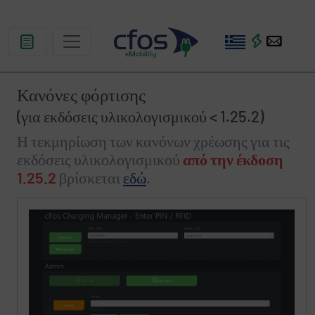
Κανόνες φόρτισης
(για εκδόσεις υλικολογισμικού < 1.25.2)
Η τεκμηρίωση των κανόνων χρέωσης για τις
εκδόσεις υλικολογισμικού
από την έκδοση
1.25.2
βρίσκεται
εδώ
.