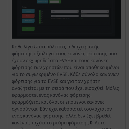
Κάθε λίγα δευτερόλεπτα, ο διαχειριστής
φόρτισης αξιολογεί τους κανόνες φόρτισης που
έχουν εκχωρηθεί στο EVSE και τους κανόνες
φόρτισης των χρηστών που είναι αποθηκευμένοι
για το συγκεκριμένο EVSE. Κάθε σύνολο κανόνων
φόρτισης για το EVSE και για τον χρήστη
αναζητείται με τη σειρά που έχει εισαχθεί. Μόλις
εφαρμοστεί ένας κανόνας φόρτισης,
εφαρμόζεται και όλοι οι επόμενοι κανόνες
αγνοούνται. Εάν έχει καθοριστεί τουλάχιστον
ένας κανόνας φόρτισης, αλλά δεν έχει βρεθεί
κανένας, ισχύει το ρεύμα φόρτισης
0
. Αυτό