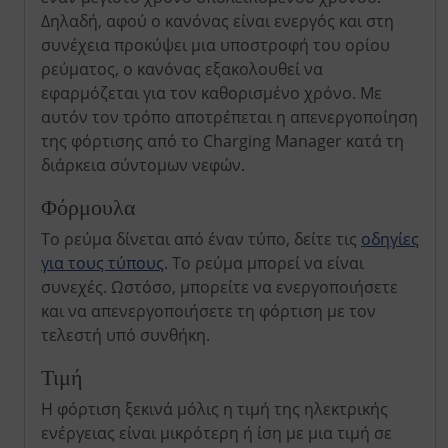
Δηλαδή, αφού ο κανόνας είναι ενεργός και στη
συνέχεια προκύψει μια υποστροφή του ορίου
ρεύματος, ο κανόνας εξακολουθεί να
εφαρμόζεται για τον καθορισμένο χρόνο. Με
αυτόν τον τρόπο αποτρέπεται η απενεργοποίηση
της φόρτισης από το Charging Manager κατά τη
διάρκεια σύντομων νεφών.
Φόρμουλα
Το ρεύμα δίνεται από έναν τύπο, δείτε τις
οδηγίες
για τους τύπους
. Το ρεύμα μπορεί να είναι
συνεχές. Ωστόσο, μπορείτε να ενεργοποιήσετε
και να απενεργοποιήσετε τη φόρτιση με τον
τελεστή υπό συνθήκη.
Τιμή
Η φόρτιση ξεκινά μόλις η τιμή της ηλεκτρικής
ενέργειας είναι μικρότερη ή ίση με μια τιμή σε