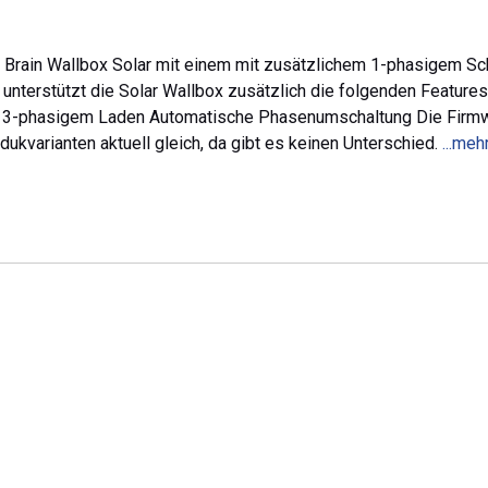
 Brain Wallbox Solar mit einem mit zusätzlichem 1-phasigem Sc
unterstützt die Solar Wallbox zusätzlich die folgenden Features
3-phasigem Laden Automatische Phasenumschaltung Die Firmw
dukvarianten aktuell gleich, da gibt es keinen Unterschied.
...meh