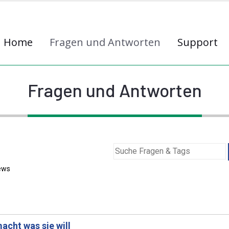
Home
Fragen und Antworten
Support
Fragen und Antworten
ews
acht was sie will