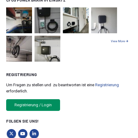
CFOS POWER BRAIN IM EINSATZ
View More
REGISTRIERUNG
Um Fragen zu stellen und zu beantworten ist eine
Registrierung
erforderlich.
Registrierung / Login
FOLGEN SIE UNS!