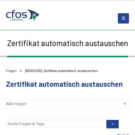
Zertifikat automatisch austauschen
Fragen
[RESOLVED] Zertifikat automatisch austauschen
Zertifikat automatisch austauschen
>