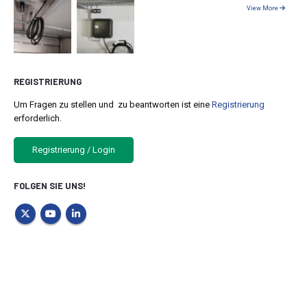
View More
REGISTRIERUNG
Um Fragen zu stellen und zu beantworten ist eine
Registrierung
erforderlich.
Registrierung / Login
FOLGEN SIE UNS!