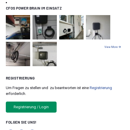
CFOS POWER BRAIN IM EINSATZ
View More
REGISTRIERUNG
Um Fragen zu stellen und zu beantworten ist eine
Registrierung
erforderlich.
Registrierung / Login
FOLGEN SIE UNS!