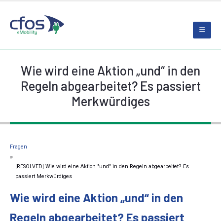
Wie wird eine Aktion „und“ in den
Regeln abgearbeitet? Es passiert
Merkwürdiges
Fragen
[RESOLVED] Wie wird eine Aktion "und" in den Regeln abgearbeitet? Es
passiert Merkwürdiges
Wie wird eine Aktion „und“ in den
Regeln abgearbeitet? Es passiert