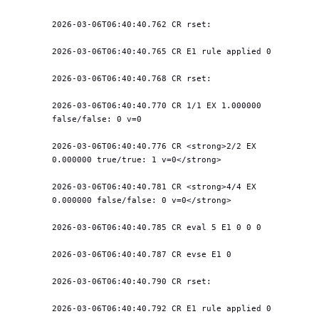
2026-03-06T06:40:40.762 CR rset: 
2026-03-06T06:40:40.765 CR E1 rule applied 0
2026-03-06T06:40:40.768 CR rset: 
2026-03-06T06:40:40.770 CR 1/1 EX 1.000000 
false/false: 0 v=0
2026-03-06T06:40:40.776 CR <strong>2/2 EX 
0.000000 true/true: 1 v=0</strong>
2026-03-06T06:40:40.781 CR <strong>4/4 EX 
0.000000 false/false: 0 v=0</strong>
2026-03-06T06:40:40.785 CR eval 5 E1 0 0 0
2026-03-06T06:40:40.787 CR evse E1 0
2026-03-06T06:40:40.790 CR rset: 
2026-03-06T06:40:40.792 CR E1 rule applied 0