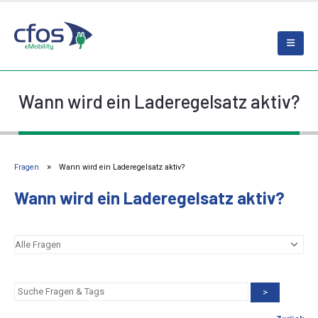
Wann wird ein Laderegelsatz aktiv?
Fragen
Wann wird ein Laderegelsatz aktiv?
Wann wird ein Laderegelsatz aktiv?
>