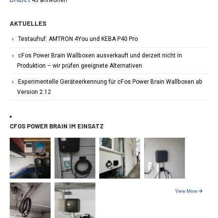
AKTUELLES
Testaufruf: AMTRON 4You und KEBA P40 Pro
cFos Power Brain Wallboxen ausverkauft und derzeit nicht in
Produktion – wir prüfen geeignete Alternativen
Experimentelle Geräteerkennung für cFos Power Brain Wallboxen ab
Version 2.12
CFOS POWER BRAIN IM EINSATZ
View More