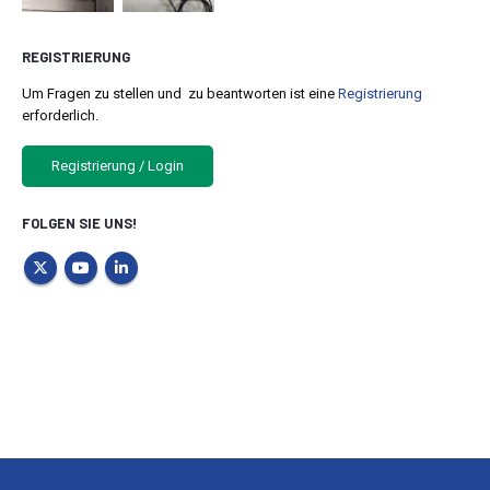
REGISTRIERUNG
Um Fragen zu stellen und zu beantworten ist eine
Registrierung
erforderlich.
Registrierung / Login
FOLGEN SIE UNS!