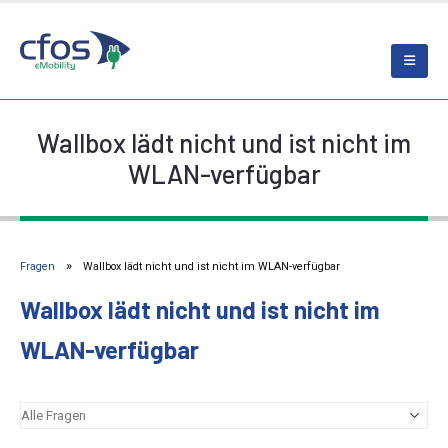
Wallbox lädt nicht und ist nicht im
WLAN-verfügbar
Fragen
Wallbox lädt nicht und ist nicht im WLAN-verfügbar
Wallbox lädt nicht und ist nicht im
WLAN-verfügbar