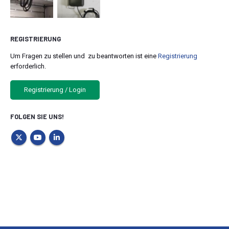
REGISTRIERUNG
Um Fragen zu stellen und zu beantworten ist eine
Registrierung
erforderlich.
Registrierung / Login
FOLGEN SIE UNS!