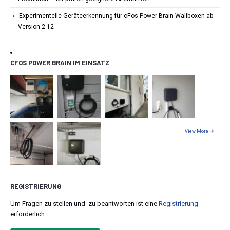
Experimentelle Geräteerkennung für cFos Power Brain Wallboxen ab
Version 2.12
CFOS POWER BRAIN IM EINSATZ
View More
REGISTRIERUNG
Um Fragen zu stellen und zu beantworten ist eine
Registrierung
erforderlich.