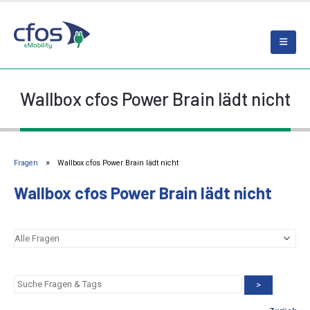
Wallbox cfos Power Brain lädt nicht
Fragen
Wallbox cfos Power Brain lädt nicht
Wallbox cfos Power Brain lädt nicht
>