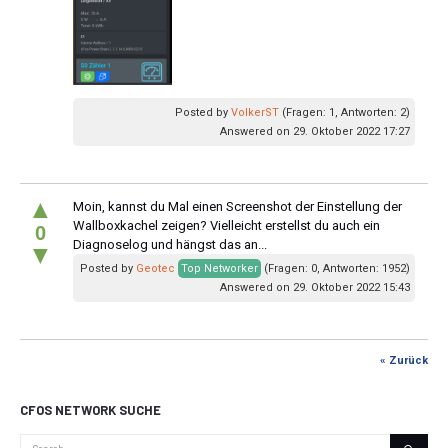
Posted by
VolkerST
(Fragen: 1, Antworten: 2)
Answered on 29. Oktober 2022 17:27
▲
Moin, kannst du Mal einen Screenshot der Einstellung der
Wallboxkachel zeigen? Vielleicht erstellst du auch ein
0
Diagnoselog und hängst das an...
▼
Posted by
Geotec
Top Networker
(Fragen: 0, Antworten: 1952)
Answered on 29. Oktober 2022 15:43
« Zurück
CFOS NETWORK SUCHE