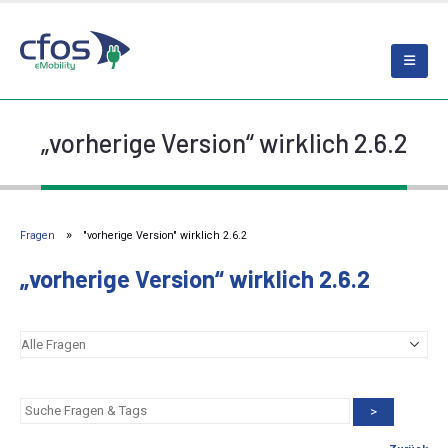
„vorherige Version“ wirklich 2.6.2
Fragen
"vorherige Version" wirklich 2.6.2
„vorherige Version“ wirklich 2.6.2
>