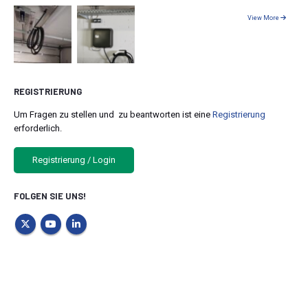
View More
REGISTRIERUNG
Um Fragen zu stellen und zu beantworten ist eine
Registrierung
erforderlich.
Registrierung / Login
FOLGEN SIE UNS!