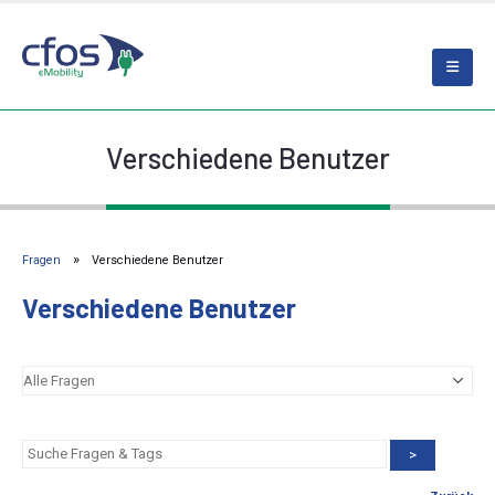
Verschiedene Benutzer
Fragen
Verschiedene Benutzer
Verschiedene Benutzer
>