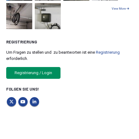
View More
REGISTRIERUNG
Um Fragen zu stellen und zu beantworten ist eine
Registrierung
erforderlich.
Registrierung / Login
FOLGEN SIE UNS!