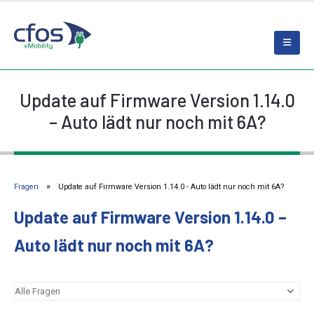
Update auf Firmware Version 1.14.0
– Auto lädt nur noch mit 6A?
Fragen
Update auf Firmware Version 1.14.0 - Auto lädt nur noch mit 6A?
Update auf Firmware Version 1.14.0 –
Auto lädt nur noch mit 6A?