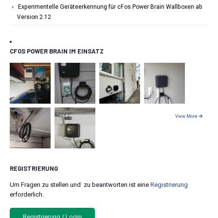
Experimentelle Geräteerkennung für cFos Power Brain Wallboxen ab
Version 2.12
CFOS POWER BRAIN IM EINSATZ
View More
REGISTRIERUNG
Um Fragen zu stellen und zu beantworten ist eine
Registrierung
erforderlich.
Registrierung / Login