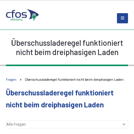
Überschussladeregel funktioniert
nicht beim dreiphasigen Laden
Fragen
Überschussladeregel funktioniert nicht beim dreiphasigen Laden
Überschussladeregel funktioniert
nicht beim dreiphasigen Laden