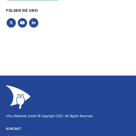
FOLGEN SIE UNS!
cFos eMobility GmbH © Copyright 2022. All Rights Reserved.
KONTAKT