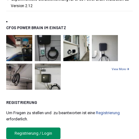
Version 2.12
CFOS POWER BRAIN IM EINSATZ
View More
REGISTRIERUNG
Um Fragen zu stellen und zu beantworten ist eine
Registrierung
erforderlich.
Registrierung / Login