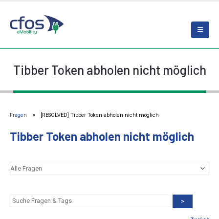
Tibber Token abholen nicht möglich
Fragen
[RESOLVED] Tibber Token abholen nicht möglich
Tibber Token abholen nicht möglich
>