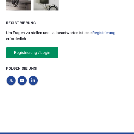
REGISTRIERUNG
Um Fragen zu stellen und zu beantworten ist eine
Registrierung
erforderlich.
Registrierung / Login
FOLGEN SIE UNS!