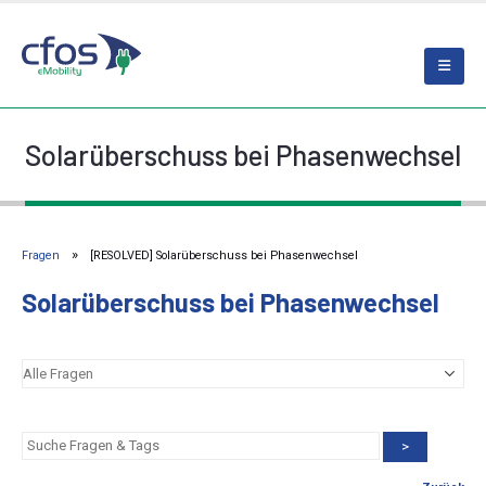
Solarüberschuss bei Phasenwechsel
Fragen
[RESOLVED] Solarüberschuss bei Phasenwechsel
Solarüberschuss bei Phasenwechsel
>