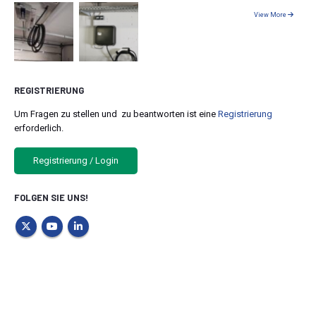
View More
REGISTRIERUNG
Um Fragen zu stellen und zu beantworten ist eine
Registrierung
erforderlich.
Registrierung / Login
FOLGEN SIE UNS!