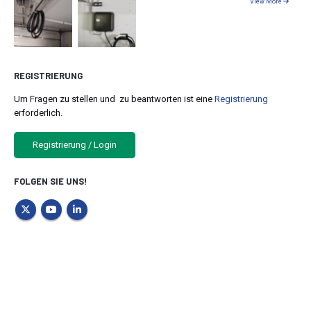
View More
REGISTRIERUNG
Um Fragen zu stellen und zu beantworten ist eine
Registrierung
erforderlich.
Registrierung / Login
FOLGEN SIE UNS!