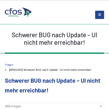
Schwerer BUG nach Update – UI
nicht mehr erreichbar!
Fragen
[RESOLVED] Schwerer BUG nach Update - UI nicht mehr erreichbar!
Schwerer BUG nach Update – UI nicht
mehr erreichbar!