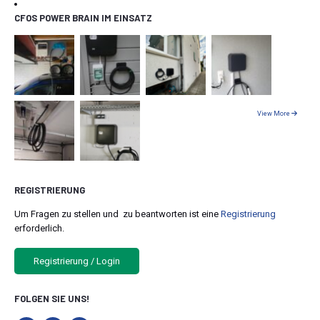
CFOS POWER BRAIN IM EINSATZ
View More
REGISTRIERUNG
Um Fragen zu stellen und zu beantworten ist eine
Registrierung
erforderlich.
Registrierung / Login
FOLGEN SIE UNS!