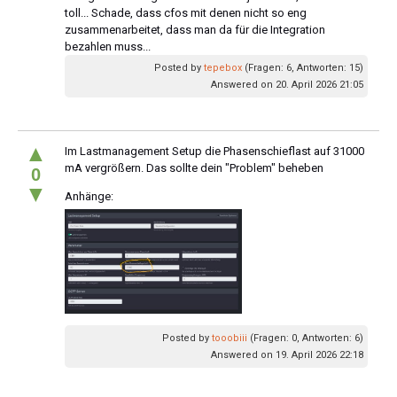
toll... Schade, dass cfos mit denen nicht so eng
zusammenarbeitet, dass man da für die Integration
bezahlen muss...
Posted by
tepebox
(Fragen: 6, Antworten: 15)
Answered on 20. April 2026 21:05
▲
Im Lastmanagement Setup die Phasenschieflast auf 31000
mA vergrößern. Das sollte dein "Problem" beheben
0
▼
Anhänge:
Posted by
tooobiii
(Fragen: 0, Antworten: 6)
Answered on 19. April 2026 22:18