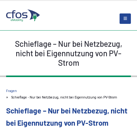
Schieflage – Nur bei Netzbezug,
nicht bei Eigennutzung von PV-
Strom
Fragen
Schieflage - Nur bei Netzbezug, nicht bei Eigennutzung von PV-Strom
Schieflage – Nur bei Netzbezug, nicht
bei Eigennutzung von PV-Strom