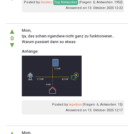
Posted by
Geotec
Top Networker
(Fragen: 0, Antworten: 1952)
Answered on 13. Oktober 2025 12:22
▲
Moin,
tja, das schein irgendwie nicht ganz zu funktionieren...
0
Warum passiert dann so etwas:
▼
Anhänge:
Posted by
tepebox
(Fragen: 6, Antworten: 15)
Answered on 13. Oktober 2025 12:17
▲
Moin,