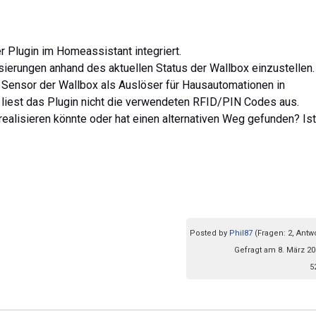
er Plugin im Homeassistant integriert.
sierungen anhand des aktuellen Status der Wallbox einzustellen.
 Sensor der Wallbox als Auslöser für Hausautomationen in
iest das Plugin nicht die verwendeten RFID/PIN Codes aus.
ealisieren könnte oder hat einen alternativen Weg gefunden? Ist
Posted by
Phil87
(Fragen: 2, Antw
Gefragt am 8. März 20
5