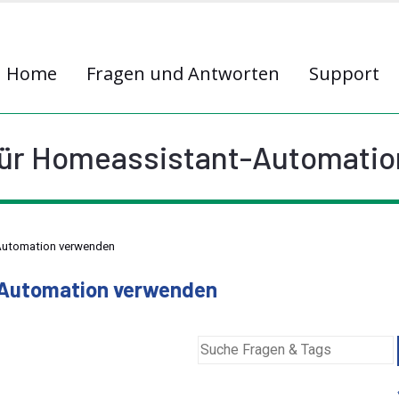
Home
Fragen und Antworten
Support
für Homeassistant-Automati
-Automation verwenden
-Automation verwenden