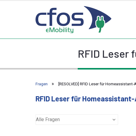
RFID Leser 
Fragen
[RESOLVED] RFID Leser für Homeassistant
RFID Leser für Homeassistant