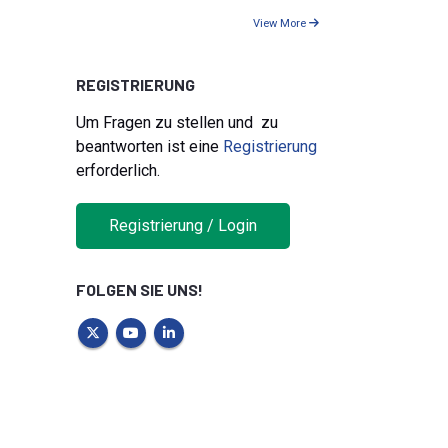
View More
REGISTRIERUNG
Um Fragen zu stellen und zu
beantworten ist eine
Registrierung
erforderlich.
Registrierung / Login
FOLGEN SIE UNS!