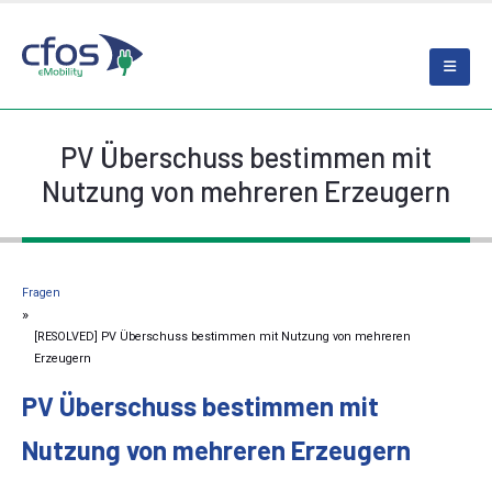
PV Überschuss bestimmen mit
Nutzung von mehreren Erzeugern
Fragen
[RESOLVED] PV Überschuss bestimmen mit Nutzung von mehreren
Erzeugern
PV Überschuss bestimmen mit
Nutzung von mehreren Erzeugern