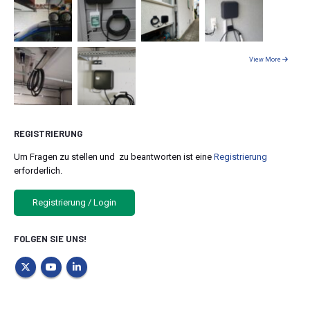
View More
REGISTRIERUNG
Um Fragen zu stellen und zu beantworten ist eine
Registrierung
erforderlich.
Registrierung / Login
FOLGEN SIE UNS!