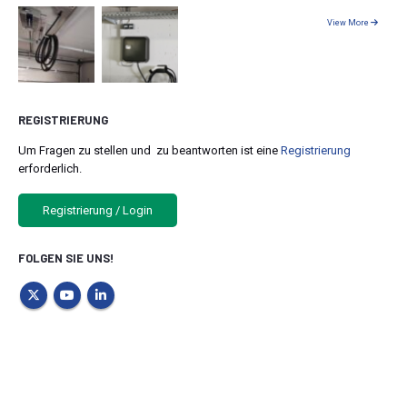
View More
REGISTRIERUNG
Um Fragen zu stellen und zu beantworten ist eine
Registrierung
erforderlich.
Registrierung / Login
FOLGEN SIE UNS!