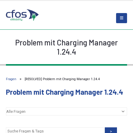
Problem mit Charging Manager
1.24.4
Fragen
[RESOLVED] Problem mit Charging Manager 1.24.4
Problem mit Charging Manager 1.24.4
>