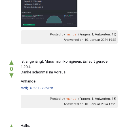
Posted by
manuel
(Fragen: 1, Antworten: 18)
Answered on 10. Januar 2024 19:37
▲
Ist angehängt. Muss mich korrigieren. Es läuft gerade
1.20.4.
0
Danke schonmal im Voraus.
▼
Anhänge:
config_all27.10.2023.txt
Posted by
manuel
(Fragen: 1, Antworten: 18)
Answered on 10. Januar 2024 17:23
▲
Hallo,