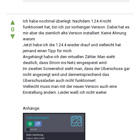
▲
Ich habe nochmal überlegt. Nachdem 1.24.4 nicht
funktioniert hat, bin ich zur vorherigen Version. Dabei hat es
0
mir aber die ziemlich alte Version installiert. Keine Ahnung
▼
warum.
Jetzt habe ich die 1.24.4 wieder drauf und vielleicht hat
jemand einen Tipp für mich.
Angehängt habe ich den virtuellen Zähler. Man sieht
deutlich, dass Strom ins Netz eingespeist wird.
Im zweiten Screenshot sieht man, dass der Überschuss gar
nicht angezeigt wird und dementsprechend das
Überschussladen auch nicht funktioniert.
Vielleicht muss man mit der neuen Version auch eine
Einstellung ändern. Leider weiß ich nicht weiter.
Anhänge: