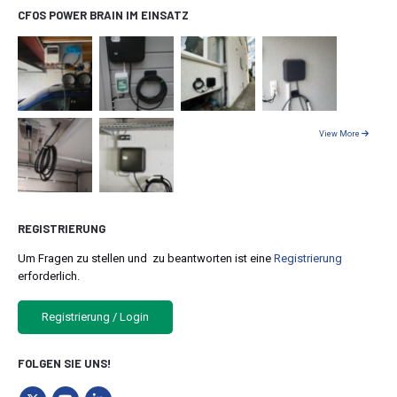
CFOS POWER BRAIN IM EINSATZ
View More
REGISTRIERUNG
Um Fragen zu stellen und zu beantworten ist eine
Registrierung
erforderlich.
Registrierung / Login
FOLGEN SIE UNS!