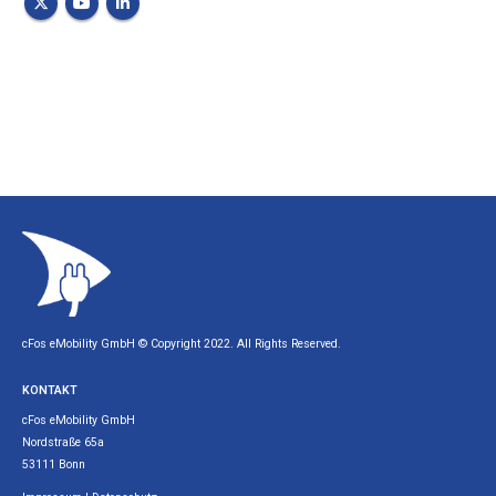
cFos eMobility GmbH © Copyright 2022. All Rights Reserved.
KONTAKT
cFos eMobility GmbH
Nordstraße 65a
53111 Bonn