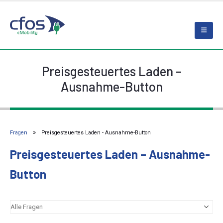
Preisgesteuertes Laden –
Ausnahme-Button
Fragen
Preisgesteuertes Laden - Ausnahme-Button
Preisgesteuertes Laden – Ausnahme-
Button