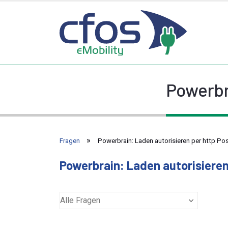
Powerbr
Fragen
Powerbrain: Laden autorisieren per http Po
Powerbrain: Laden autorisieren