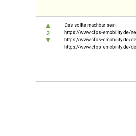
▲
Das sollte machbar sein:
https://www.cfos-emobility.de/ne
2
▼
https://www.cfos-emobility.de/de
https://www.cfos-emobility.de/d