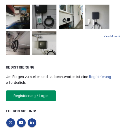
View More
REGISTRIERUNG
Um Fragen zu stellen und zu beantworten ist eine
Registrierung
erforderlich.
Registrierung / Login
FOLGEN SIE UNS!