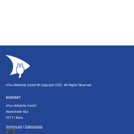
cFos eMobility GmbH © Copyright 2022. All Rights Reserved.
KONTAKT
cFos eMobility GmbH
Nordstraße 65a
53111 Bonn
Impressum
|
Datenschutz