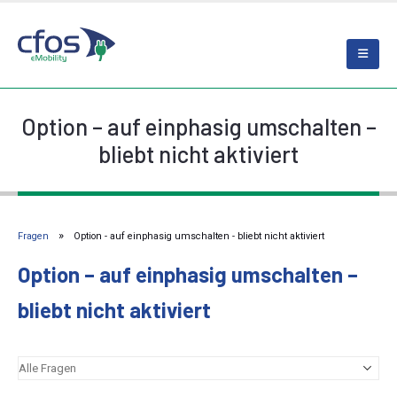
Option – auf einphasig umschalten –
bliebt nicht aktiviert
Fragen
Option - auf einphasig umschalten - bliebt nicht aktiviert
Option – auf einphasig umschalten –
bliebt nicht aktiviert