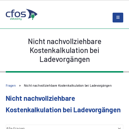
Nicht nachvollziehbare
Kostenkalkulation bei
Ladevorgängen
Fragen
Nicht nachvollziehbare Kostenkalkulation bei Ladevorgängen
Nicht nachvollziehbare
Kostenkalkulation bei Ladevorgängen