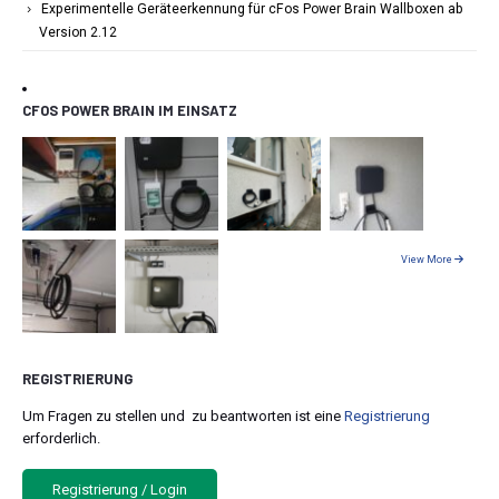
Experimentelle Geräteerkennung für cFos Power Brain Wallboxen ab
Version 2.12
CFOS POWER BRAIN IM EINSATZ
View More
REGISTRIERUNG
Um Fragen zu stellen und zu beantworten ist eine
Registrierung
erforderlich.
Registrierung / Login