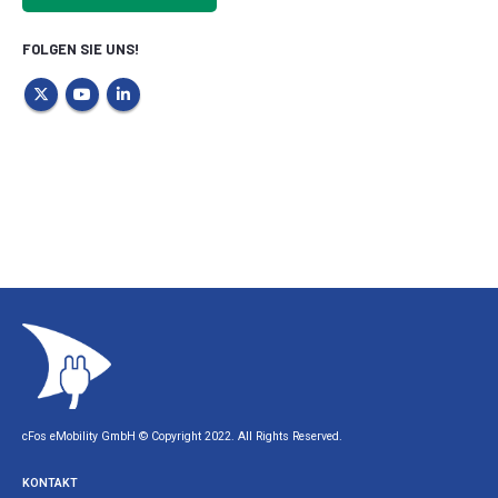
FOLGEN SIE UNS!
cFos eMobility GmbH © Copyright 2022. All Rights Reserved.
KONTAKT