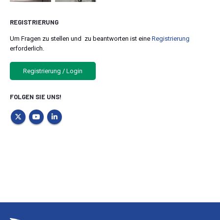
REGISTRIERUNG
Um Fragen zu stellen und zu beantworten ist eine
Registrierung
erforderlich.
Registrierung / Login
FOLGEN SIE UNS!