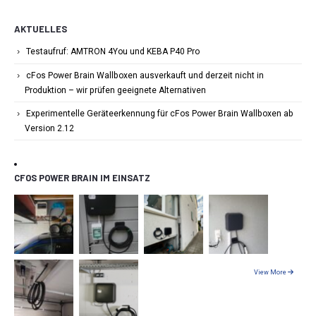
AKTUELLES
Testaufruf: AMTRON 4You und KEBA P40 Pro
cFos Power Brain Wallboxen ausverkauft und derzeit nicht in
Produktion – wir prüfen geeignete Alternativen
Experimentelle Geräteerkennung für cFos Power Brain Wallboxen ab
Version 2.12
CFOS POWER BRAIN IM EINSATZ
View More