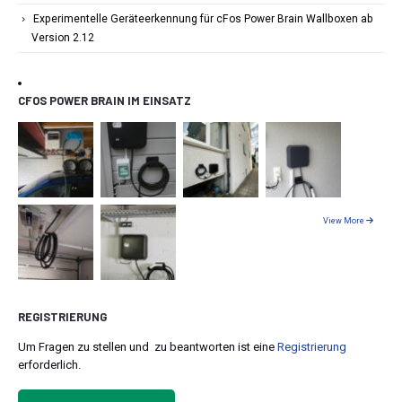
Experimentelle Geräteerkennung für cFos Power Brain Wallboxen ab
Version 2.12
CFOS POWER BRAIN IM EINSATZ
View More
REGISTRIERUNG
Um Fragen zu stellen und zu beantworten ist eine
Registrierung
erforderlich.