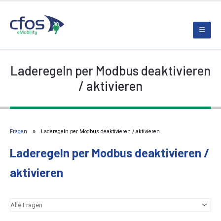
Laderegeln per Modbus deaktivieren
/ aktivieren
Fragen
Laderegeln per Modbus deaktivieren / aktivieren
Laderegeln per Modbus deaktivieren /
aktivieren