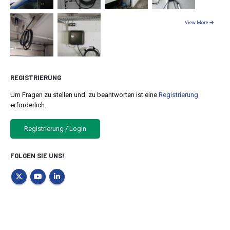
View More
REGISTRIERUNG
Um Fragen zu stellen und zu beantworten ist eine
Registrierung
erforderlich.
Registrierung / Login
FOLGEN SIE UNS!