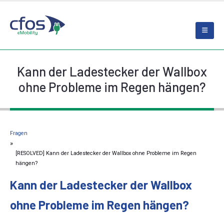
Kann der Ladestecker der Wallbox
ohne Probleme im Regen hängen?
Fragen
[RESOLVED] Kann der Ladestecker der Wallbox ohne Probleme im Regen
hängen?
Kann der Ladestecker der Wallbox
ohne Probleme im Regen hängen?