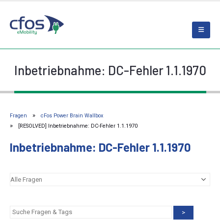
Inbetriebnahme: DC-Fehler 1.1.1970
Fragen
cFos Power Brain Wallbox
[RESOLVED] Inbetriebnahme: DC-Fehler 1.1.1970
Inbetriebnahme: DC-Fehler 1.1.1970
>