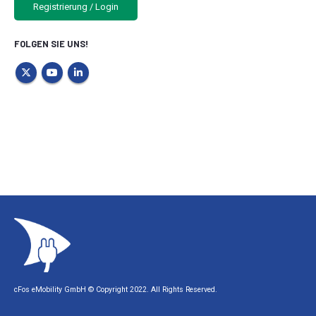
Registrierung / Login
FOLGEN SIE UNS!
cFos eMobility GmbH © Copyright 2022. All Rights Reserved.