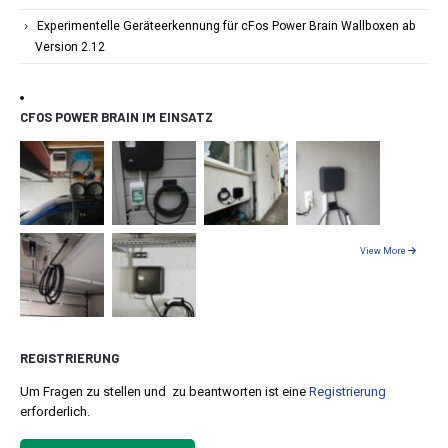
Experimentelle Geräteerkennung für cFos Power Brain Wallboxen ab
Version 2.12
CFOS POWER BRAIN IM EINSATZ
View More
REGISTRIERUNG
Um Fragen zu stellen und zu beantworten ist eine
Registrierung
erforderlich.