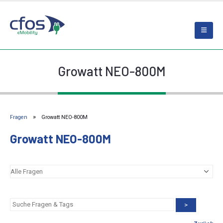
Growatt NEO-800M
Fragen
Growatt NEO-800M
Growatt NEO-800M
>