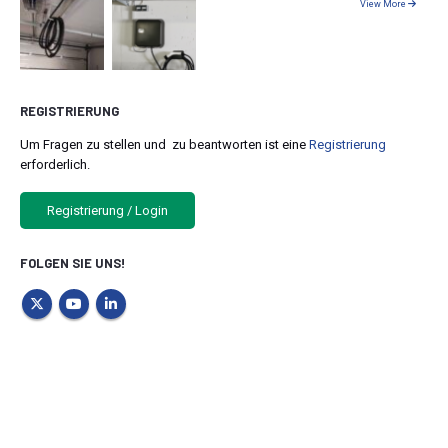
View More
REGISTRIERUNG
Um Fragen zu stellen und zu beantworten ist eine
Registrierung
erforderlich.
Registrierung / Login
FOLGEN SIE UNS!