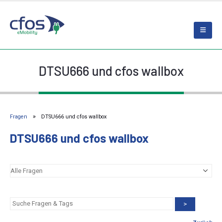
DTSU666 und cfos wallbox
Fragen
DTSU666 und cfos wallbox
DTSU666 und cfos wallbox
>