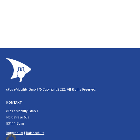
cFos eMobility GmbH © Copyright 2022. All Rights Reserved.
KONTAKT
cFos eMobility GmbH
Nordstraße 65a
53111 Bonn
Impressum
|
Datenschutz