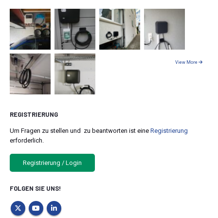
View More
REGISTRIERUNG
Um Fragen zu stellen und zu beantworten ist eine
Registrierung
erforderlich.
Registrierung / Login
FOLGEN SIE UNS!