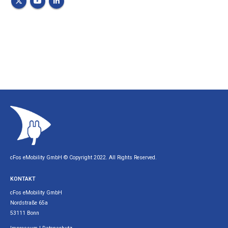
cFos eMobility GmbH © Copyright 2022. All Rights Reserved.
KONTAKT
cFos eMobility GmbH
Nordstraße 65a
53111 Bonn