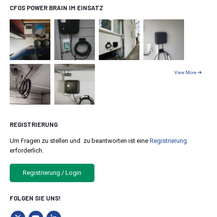
CFOS POWER BRAIN IM EINSATZ
View More
REGISTRIERUNG
Um Fragen zu stellen und zu beantworten ist eine
Registrierung
erforderlich.
Registrierung / Login
FOLGEN SIE UNS!