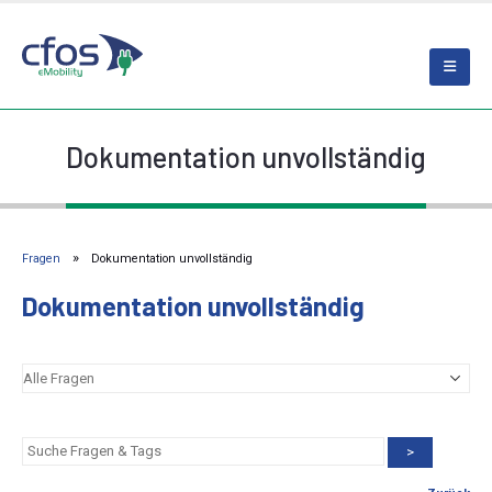
Dokumentation unvollständig
Fragen
Dokumentation unvollständig
Dokumentation unvollständig
>