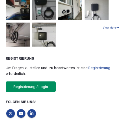
View More
REGISTRIERUNG
Um Fragen zu stellen und zu beantworten ist eine
Registrierung
erforderlich.
Registrierung / Login
FOLGEN SIE UNS!