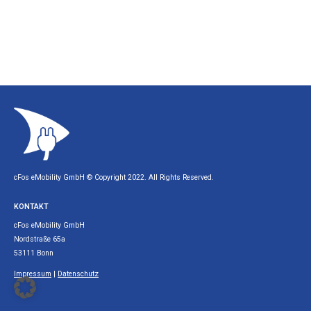
cFos eMobility GmbH © Copyright 2022. All Rights Reserved.
KONTAKT
cFos eMobility GmbH
Nordstraße 65a
53111 Bonn
Impressum
|
Datenschutz