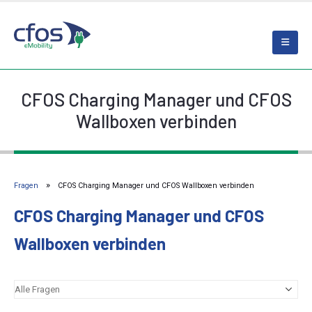
CFOS Charging Manager und CFOS
Wallboxen verbinden
Fragen
CFOS Charging Manager und CFOS Wallboxen verbinden
CFOS Charging Manager und CFOS
Wallboxen verbinden