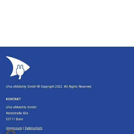
cFos eMobility GmbH © Copyright 2022. All Rights Reserved.
KONTAKT
cFos eMobility GmbH
Nordstraße 65a
53111 Bonn
Impressum
|
Datenschutz