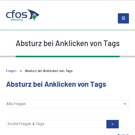
Absturz bei Anklicken von Tags
Fragen
Absturz bei Anklicken von Tags
Absturz bei Anklicken von Tags
>