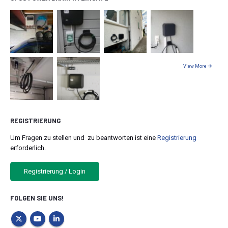
View More
REGISTRIERUNG
Um Fragen zu stellen und zu beantworten ist eine
Registrierung
erforderlich.
Registrierung / Login
FOLGEN SIE UNS!