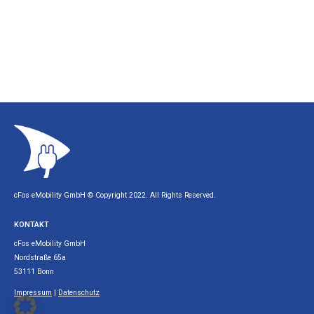
cFos eMobility GmbH © Copyright 2022. All Rights Reserved.
KONTAKT
cFos eMobility GmbH
Nordstraße 65a
53111 Bonn
Impressum
|
Datenschutz