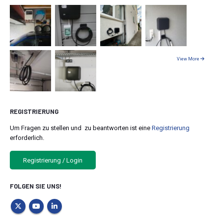
View More
REGISTRIERUNG
Um Fragen zu stellen und zu beantworten ist eine
Registrierung
erforderlich.
Registrierung / Login
FOLGEN SIE UNS!