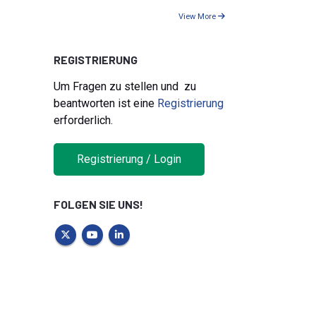
View More
REGISTRIERUNG
Um Fragen zu stellen und zu
beantworten ist eine
Registrierung
erforderlich.
Registrierung / Login
FOLGEN SIE UNS!