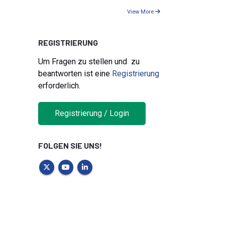
View More
REGISTRIERUNG
Um Fragen zu stellen und zu
beantworten ist eine
Registrierung
erforderlich.
Registrierung / Login
FOLGEN SIE UNS!