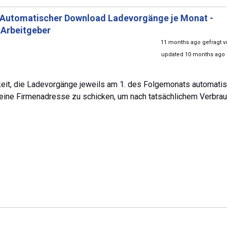
Automatischer Download Ladevorgänge je Monat -
Arbeitgeber
11 months ago gefragt 
updated 10 months ago
eit, die Ladevorgänge jeweils am 1. des Folgemonats automatis
 meine Firmenadresse zu schicken, um nach tatsächlichem Verbrau